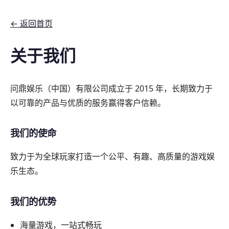
← 返回首页
关于我们
问鼎娱乐（中国）有限公司成立于 2015 年，长期致力于
以可靠的产品与优质的服务赢得客户信赖。
我们的使命
致力于为全球玩家打造一个公平、有趣、高质量的游戏娱
乐生态。
我们的优势
海量游戏，一站式畅玩